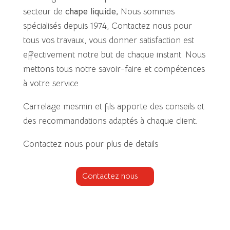
secteur de
chape liquide
,
Nous sommes
spécialisés depuis 1974, Contactez nous pour
tous vos travaux, vous donner satisfaction est
effectivement notre but de chaque instant. Nous
mettons tous notre savoir-faire et compétences
à votre service
Carrelage mesmin et fils apporte des conseils et
des recommandations adaptés à chaque client.
Contactez nous pour plus de details
Contactez nous