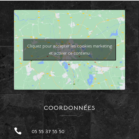
Cliquez pour accepter les cookies marketing
et activer ce contenu
COORDONNÉES

05 55 37 55 50