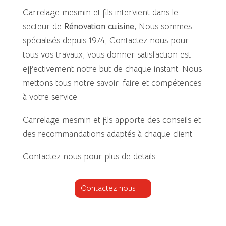
Carrelage mesmin et fils intervient dans le
secteur de
Rénovation cuisine
,
Nous sommes
spécialisés depuis 1974, Contactez nous pour
tous vos travaux, vous donner satisfaction est
effectivement notre but de chaque instant. Nous
mettons tous notre savoir-faire et compétences
à votre service
Carrelage mesmin et fils apporte des conseils et
des recommandations adaptés à chaque client.
Contactez nous pour plus de details
Contactez nous