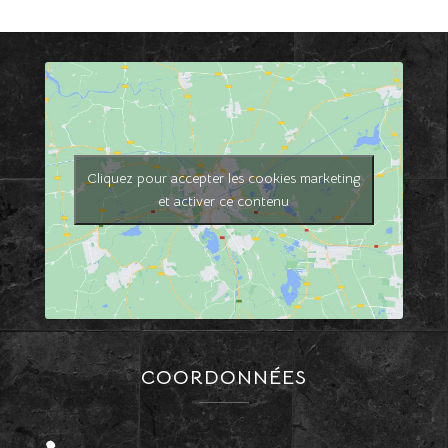
Cliquez pour accepter les cookies marketing
et activer ce contenu
COORDONNÉES