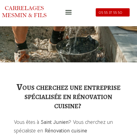
05 55 37 55 50
Vous cherchez une entreprise
spécialisée en rénovation
cuisine?
Vous êtes à
Saint Junien
?
Vous cherchez un
spécialiste en
Rénovation cuisine