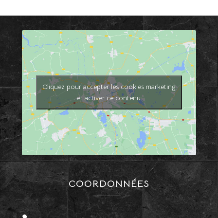
Cliquez pour accepter les cookies marketing
et activer ce contenu
COORDONNÉES