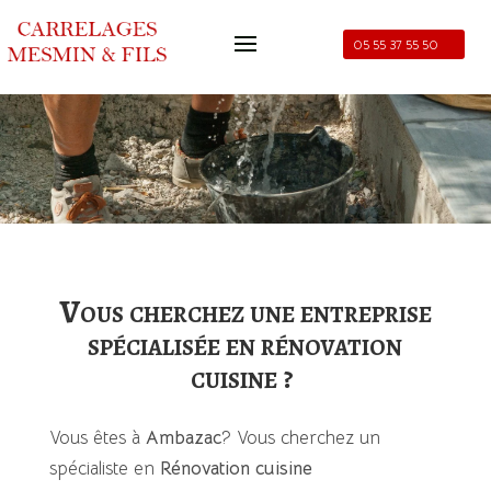
05 55 37 55 50
Vous cherchez une entreprise
spécialisée en rénovation
cuisine ?
Vous êtes à
Ambazac
?
Vous cherchez un
spécialiste en
Rénovation cuisine