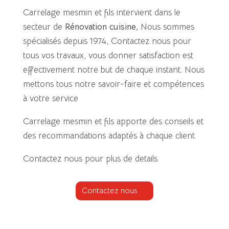
Carrelage mesmin et fils intervient dans le
secteur de
Rénovation cuisine
,
Nous sommes
spécialisés depuis 1974, Contactez nous pour
tous vos travaux, vous donner satisfaction est
effectivement notre but de chaque instant. Nous
mettons tous notre savoir-faire et compétences
à votre service
Carrelage mesmin et fils apporte des conseils et
des recommandations adaptés à chaque client.
Contactez nous pour plus de details
Contactez nous