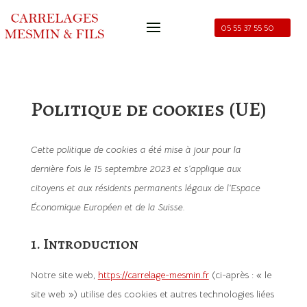
05 55 37 55 50
Politique de cookies (UE)
Cette politique de cookies a été mise à jour pour la
dernière fois le 15 septembre 2023 et s’applique aux
citoyens et aux résidents permanents légaux de l’Espace
Économique Européen et de la Suisse.
1. Introduction
Notre site web,
https://carrelage-mesmin.fr
(ci-après : « le
site web ») utilise des cookies et autres technologies liées