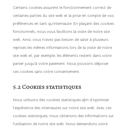
Certains cookies assurent le fonctionnement correct de
certaines parties du site web et la prise en compte de vos
préférences en tant qu’internaute. En plaçant des cookies
fonctionnels, nous vous facilitons la visite de notre site
web. Ainsi, vous n’avez pas besoin de saisir à plusieurs
reprises les mêmes informations lors de la visite de notre
site web et, par exemple, les éléments restent dans votre
panier jusqu’à votre paiement. Nous pouvons déposer
ces cookies sans votre consentement.
5.2 Cookies statistiques
Nous utilisons des cookies statistiques afin d’optimiser
l’expérience des internautes sur notre site web. Avec ces
cookies statistiques, nous obtenons des informations sur
l’utilisation de notre site web. Nous demandons votre