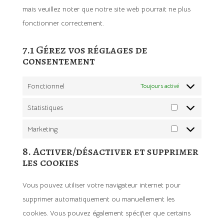
mais veuillez noter que notre site web pourrait ne plus
fonctionner correctement.
7.1 Gérez vos réglages de
consentement
Fonctionnel
Toujours activé
Statistiques
Statistiques
Marketing
Marketing
8. Activer/désactiver et supprimer
les cookies
Vous pouvez utiliser votre navigateur internet pour
supprimer automatiquement ou manuellement les
cookies. Vous pouvez également spécifier que certains