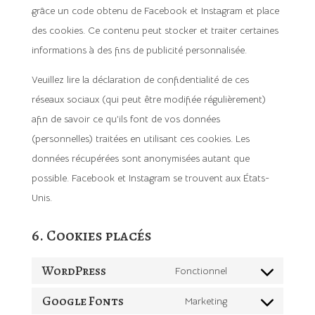
grâce un code obtenu de Facebook et Instagram et place
des cookies. Ce contenu peut stocker et traiter certaines
informations à des fins de publicité personnalisée.
Veuillez lire la déclaration de confidentialité de ces
réseaux sociaux (qui peut être modifiée régulièrement)
afin de savoir ce qu’ils font de vos données
(personnelles) traitées en utilisant ces cookies. Les
données récupérées sont anonymisées autant que
possible. Facebook et Instagram se trouvent aux États-
Unis.
6. Cookies placés
WordPress
Fonctionnel
Consent
Google Fonts
to
Marketing
Consent