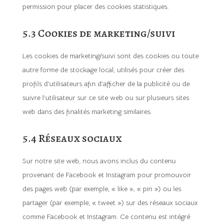
permission pour placer des cookies statistiques.
5.3 Cookies de marketing/suivi
Les cookies de marketing/suivi sont des cookies ou toute
autre forme de stockage local, utilisés pour créer des
profils d’utilisateurs afin d’afficher de la publicité ou de
suivre l’utilisateur sur ce site web ou sur plusieurs sites
web dans des finalités marketing similaires.
5.4 Réseaux sociaux
Sur notre site web, nous avons inclus du contenu
provenant de Facebook et Instagram pour promouvoir
des pages web (par exemple, « like », « pin ») ou les
partager (par exemple, « tweet ») sur des réseaux sociaux
comme Facebook et Instagram. Ce contenu est intégré