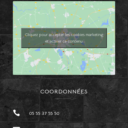
Cliquez pour accepter les cookies marketing
et activer ce contenu
COORDONNÉES

05 55 37 55 50