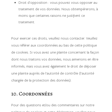
Droit d’opposition : vous pouvez vous opposer au
traitement de vos données. Nous obtempérerons, à
moins que certaines raisons ne justifient ce
traitement.
Pour exercer ces droits, veuillez nous contacter. Veuillez
vous référer aux coordonnées au bas de cette politique
de cookies. Si vous avez une plainte concernant la façon
dont nous traitons vos données, nous aimerions en être
informés, mais vous avez également le droit de déposer
une plainte auprès de l’autorité de contrôle (l’autorité
chargée de la protection des données).
10. Coordonnées
Pour des questions et/ou des commentaires sur notre
politique de cookies et cette déclaration, veuillez nous