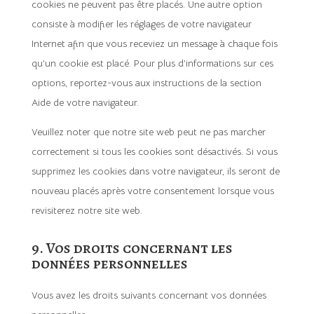
cookies ne peuvent pas être placés. Une autre option
consiste à modifier les réglages de votre navigateur
Internet afin que vous receviez un message à chaque fois
qu’un cookie est placé. Pour plus d’informations sur ces
options, reportez-vous aux instructions de la section
Aide de votre navigateur.
Veuillez noter que notre site web peut ne pas marcher
correctement si tous les cookies sont désactivés. Si vous
supprimez les cookies dans votre navigateur, ils seront de
nouveau placés après votre consentement lorsque vous
revisiterez notre site web.
9. Vos droits concernant les
données personnelles
Vous avez les droits suivants concernant vos données