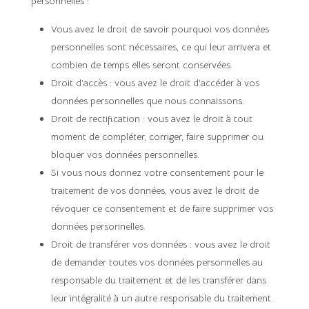
personnelles :
Vous avez le droit de savoir pourquoi vos données
personnelles sont nécessaires, ce qui leur arrivera et
combien de temps elles seront conservées.
Droit d’accès : vous avez le droit d’accéder à vos
données personnelles que nous connaissons.
Droit de rectification : vous avez le droit à tout
moment de compléter, corriger, faire supprimer ou
bloquer vos données personnelles.
Si vous nous donnez votre consentement pour le
traitement de vos données, vous avez le droit de
révoquer ce consentement et de faire supprimer vos
données personnelles.
Droit de transférer vos données : vous avez le droit
de demander toutes vos données personnelles au
responsable du traitement et de les transférer dans
leur intégralité à un autre responsable du traitement.