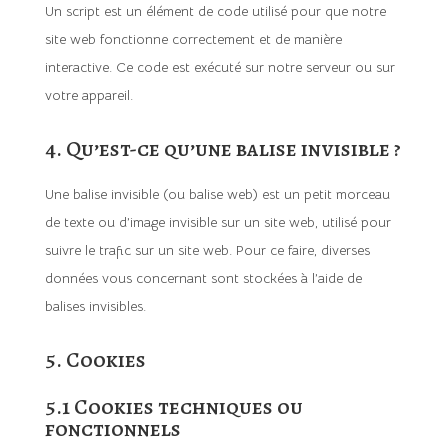
Un script est un élément de code utilisé pour que notre
site web fonctionne correctement et de manière
interactive. Ce code est exécuté sur notre serveur ou sur
votre appareil.
4. Qu’est-ce qu’une balise invisible ?
Une balise invisible (ou balise web) est un petit morceau
de texte ou d’image invisible sur un site web, utilisé pour
suivre le trafic sur un site web. Pour ce faire, diverses
données vous concernant sont stockées à l’aide de
balises invisibles.
5. Cookies
5.1 Cookies techniques ou
fonctionnels